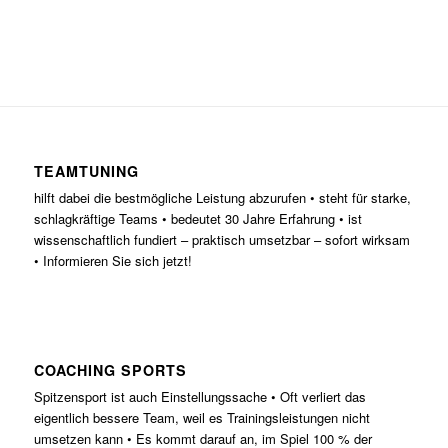
TEAMTUNING
hilft dabei die bestmögliche Leistung abzurufen • steht für starke,
schlagkräftige Teams • bedeutet 30 Jahre Erfahrung • ist
wissenschaftlich fundiert – praktisch umsetzbar – sofort wirksam
• Informieren Sie sich jetzt!
COACHING SPORTS
Spitzensport ist auch Einstellungssache • Oft verliert das
eigentlich bessere Team, weil es Trainingsleistungen nicht
umsetzen kann • Es kommt darauf an, im Spiel 100 % der